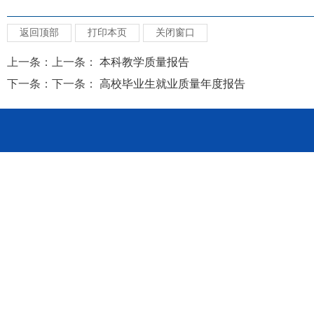
返回顶部
打印本页
关闭窗口
上一条：上一条：
本科教学质量报告
下一条：下一条：
高校毕业生就业质量年度报告