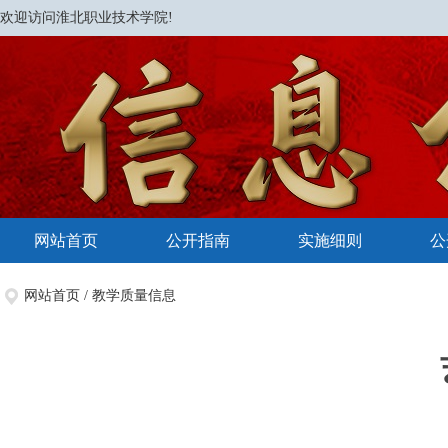
欢迎访问淮北职业技术学院!
网站首页
公开指南
实施细则
公
网站首页
/
教学质量信息